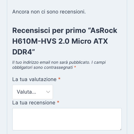
Ancora non ci sono recensioni.
Recensisci per primo “AsRock
H610M-HVS 2.0 Micro ATX
DDR4”
Il tuo indirizzo email non sarà pubblicato.
I campi
obbligatori sono contrassegnati
*
La tua valutazione
*
La tua recensione
*