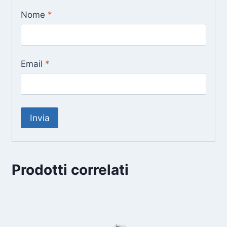
Nome
*
Email
*
Prodotti correlati