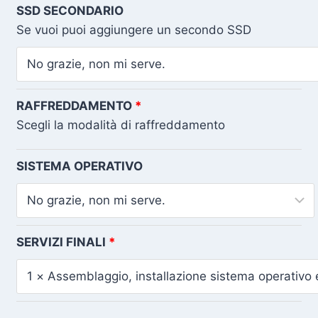
SSD SECONDARIO
Se vuoi puoi aggiungere un secondo SSD
RAFFREDDAMENTO
Scegli la modalità di raffreddamento
SISTEMA OPERATIVO
SERVIZI FINALI