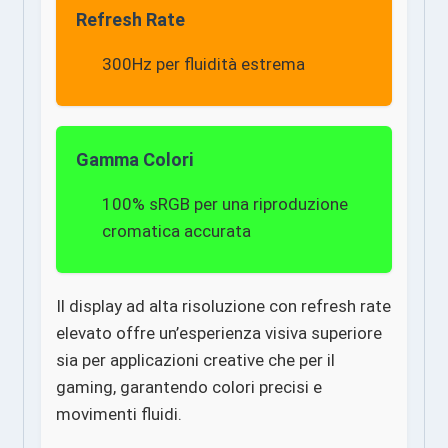
Refresh Rate
300Hz per fluidità estrema
Gamma Colori
100% sRGB per una riproduzione
cromatica accurata
Il display ad alta risoluzione con refresh rate
elevato offre un’esperienza visiva superiore
sia per applicazioni creative che per il
gaming, garantendo colori precisi e
movimenti fluidi.