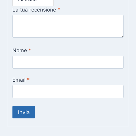
La tua recensione
*
Nome
*
Email
*