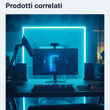
Prodotti correlati