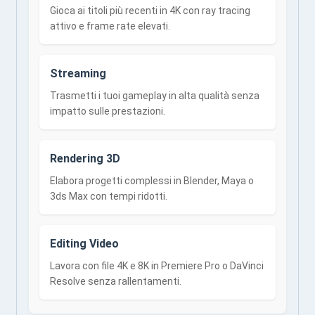
Gioca ai titoli più recenti in 4K con ray tracing
attivo e frame rate elevati.
Streaming
Trasmetti i tuoi gameplay in alta qualità senza
impatto sulle prestazioni.
Rendering 3D
Elabora progetti complessi in Blender, Maya o
3ds Max con tempi ridotti.
Editing Video
Lavora con file 4K e 8K in Premiere Pro o DaVinci
Resolve senza rallentamenti.