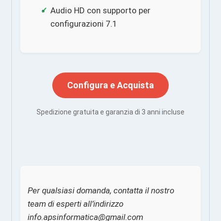
Audio HD con supporto per
configurazioni 7.1
Configura e Acquista
Spedizione gratuita e garanzia di 3 anni incluse
Per qualsiasi domanda, contatta il nostro
team di esperti all’indirizzo
info.apsinformatica@gmail.com