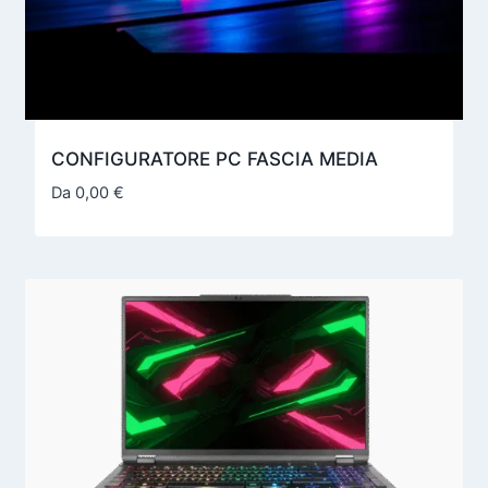
CONFIGURATORE PC FASCIA MEDIA
Da
0,00
€