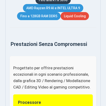
AMD Rayzen R9 AI e INTEL ULTRA 9
Fino a 128GB RAM DDR5
Liquid Cooling
Prestazioni Senza Compromessi
Progettato per offrire prestazioni
eccezionali in ogni scenario professionale,
dalla grafica 3D / Rendering / Modellazione
CAD / Editing Video al gaming competitivo.
Processore