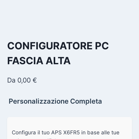
CONFIGURATORE PC
FASCIA ALTA
Da
0,00
€
Personalizzazione Completa
Configura il tuo APS X6FR5 in base alle tue