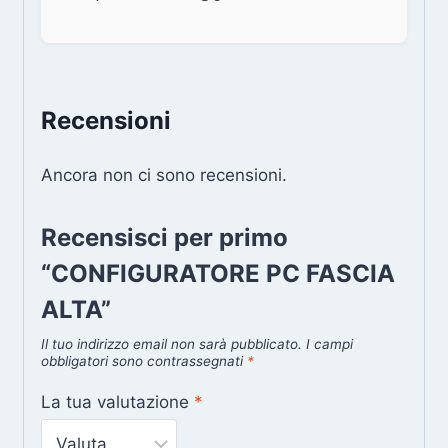
Recensioni
Ancora non ci sono recensioni.
Recensisci per primo
“CONFIGURATORE PC FASCIA
ALTA”
Il tuo indirizzo email non sarà pubblicato.
I campi
obbligatori sono contrassegnati
*
La tua valutazione
*