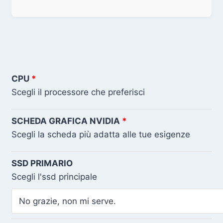
CPU
Scegli il processore che preferisci
SCHEDA GRAFICA NVIDIA
Scegli la scheda più adatta alle tue esigenze
SSD PRIMARIO
Scegli l'ssd principale