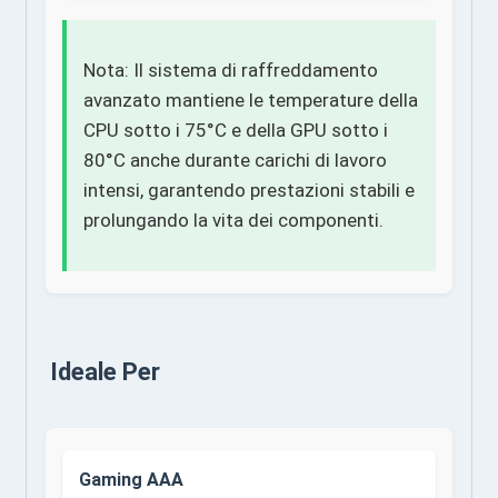
Nota: Il sistema di raffreddamento
avanzato mantiene le temperature della
CPU sotto i 75°C e della GPU sotto i
80°C anche durante carichi di lavoro
intensi, garantendo prestazioni stabili e
prolungando la vita dei componenti.
Ideale Per
Gaming AAA