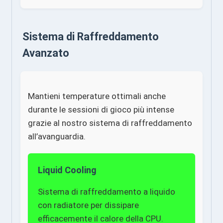
Sistema di Raffreddamento
Avanzato
Mantieni temperature ottimali anche
durante le sessioni di gioco più intense
grazie al nostro sistema di raffreddamento
all’avanguardia.
Liquid Cooling
Sistema di raffreddamento a liquido
con radiatore per dissipare
efficacemente il calore della CPU.