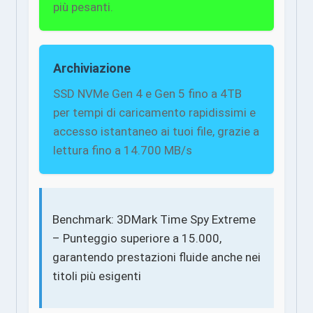
più pesanti.
Archiviazione
SSD NVMe Gen 4 e Gen 5 fino a 4TB
per tempi di caricamento rapidissimi e
accesso istantaneo ai tuoi file, grazie a
lettura fino a 14.700 MB/s
Benchmark: 3DMark Time Spy Extreme
– Punteggio superiore a 15.000,
garantendo prestazioni fluide anche nei
titoli più esigenti