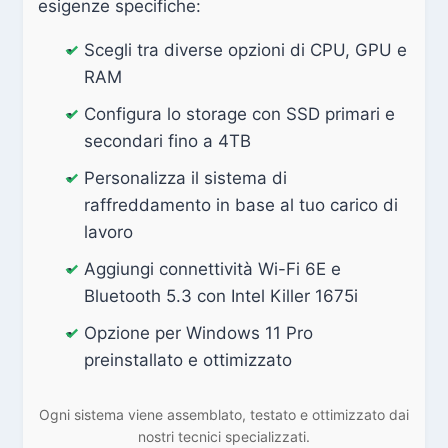
esigenze specifiche:
Scegli tra diverse opzioni di CPU, GPU e
RAM
Configura lo storage con SSD primari e
secondari fino a 4TB
Personalizza il sistema di
raffreddamento in base al tuo carico di
lavoro
Aggiungi connettività Wi-Fi 6E e
Bluetooth 5.3 con Intel Killer 1675i
Opzione per Windows 11 Pro
preinstallato e ottimizzato
Ogni sistema viene assemblato, testato e ottimizzato dai
nostri tecnici specializzati.