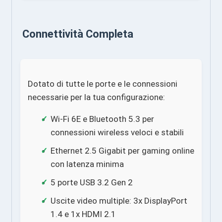
Connettività Completa
Dotato di tutte le porte e le connessioni
necessarie per la tua configurazione:
Wi-Fi 6E e Bluetooth 5.3 per
connessioni wireless veloci e stabili
Ethernet 2.5 Gigabit per gaming online
con latenza minima
5 porte USB 3.2 Gen 2
Uscite video multiple: 3x DisplayPort
1.4 e 1x HDMI 2.1