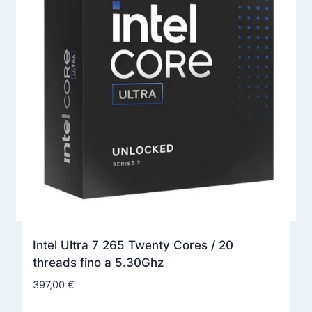
Intel Ultra 7 265 Twenty Cores / 20
threads fino a 5.30Ghz
397,00
€