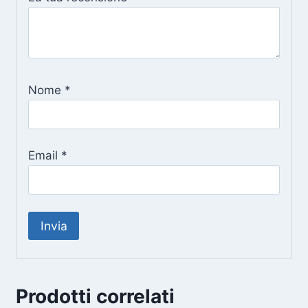
Nome
*
Email
*
Prodotti correlati