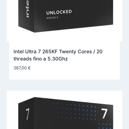
Intel Ultra 7 265KF Twenty Cores / 20
threads fino a 5.30Ghz
367,00
€