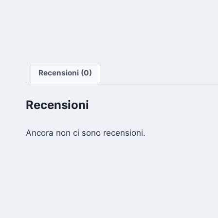
Recensioni (0)
Recensioni
Ancora non ci sono recensioni.