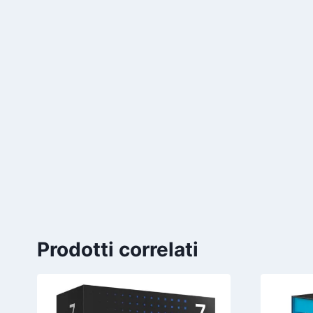
Prodotti correlati